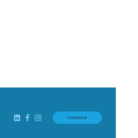
Contactar