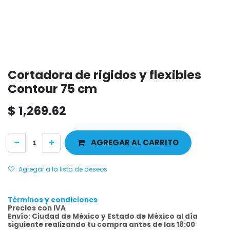
Cortadora de rigidos y flexibles
Contour 75 cm
$
1,269.62
AGREGAR AL CARRITO
Agregar a la lista de deseos
Términos y condiciones
Precios con IVA
Envío: Ciudad de México y Estado de México al día
siguiente realizando tu compra antes de las 18:00