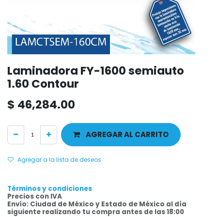
Laminadora FY-1600 semiauto
1.60 Contour
$
46,284.00
AGREGAR AL CARRITO
Agregar a la lista de deseos
Términos y condiciones
Precios con IVA
Envío: Ciudad de México y Estado de México al día
siguiente realizando tu compra antes de las 18:00