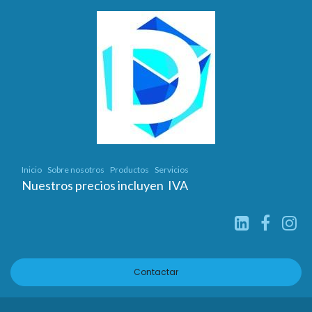
Inicio
Sobre nosotros
Productos
Servicios
Nuestros precios incluyen IVA
Contactar