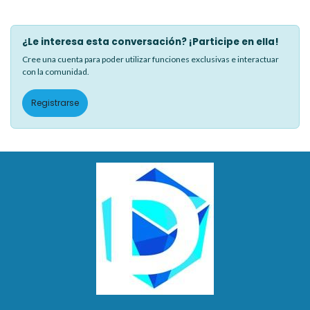
¿Le interesa esta conversación? ¡Participe en ella!
Cree una cuenta para poder utilizar funciones exclusivas e interactuar
con la comunidad.
Registrarse