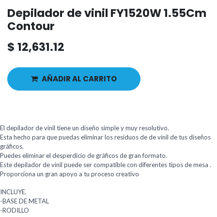
Depilador de vinil FY1520W 1.55Cm
Contour
$
12,631.12
AÑADIR AL CARRITO
El depilador de vinil tiene un diseño simple y muy resolutivo.
Esta hecho para que puedas eliminar los residuos de de vinil de tus diseños
gráficos.
Puedes eliminar el desperdicio de gráficos de gran formato.
Este depilador de vinil puede ser compatible con diferentes tipos de mesa .
Proporciona un gran apoyo a tu proceso creativo
INCLUYE.
-BASE DE METAL
-RODILLO