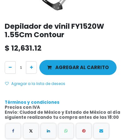
Depilador de vinil FY1520W
1.55Cm Contour
$
12,631.12
AGREGAR AL CARRITO
Agregar a la lista de deseos
Términos y condiciones
Precios con IVA
Envío: Ciudad de México y Estado de México al día
siguiente realizando tu compra antes de las 18:00