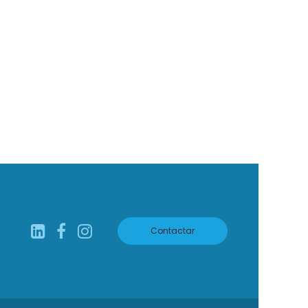
Contactar