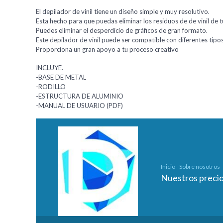
El depilador de vinil tiene un diseño simple y muy resolutivo.
Esta hecho para que puedas eliminar los residuos de de vinil de t
Puedes eliminar el desperdicio de gráficos de gran formato.
Este depilador de vinil puede ser compatible con diferentes tipo
Proporciona un gran apoyo a tu proceso creativo
INCLUYE.
-BASE DE METAL
-RODILLO
-ESTRUCTURA DE ALUMINIO
-MANUAL DE USUARIO (PDF)
Inicio
Sobre nosotros
Nuestros preci