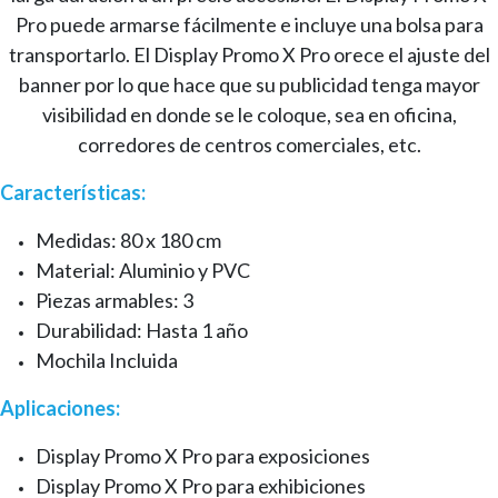
Pro puede armarse fácilmente e incluye una bolsa para
transportarlo. El Display Promo X Pro orece el ajuste del
banner por lo que hace que su publicidad tenga mayor
visibilidad en donde se le coloque, sea en oficina,
corredores de centros comerciales, etc.
Características:
Medidas: 80 x 180 cm
Material: Aluminio y PVC
Piezas armables: 3
Durabilidad: Hasta 1 año
Mochila Incluida
Aplicaciones:
Display Promo X Pro para exposiciones
Display Promo X Pro para exhibiciones