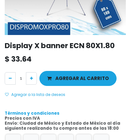
Display X banner ECN 80X1.80
$
33.64
AGREGAR AL CARRITO
Agregar a la lista de deseos
Términos y condiciones
Precios con IVA
Envío: Ciudad de México y Estado de México al día
siguiente realizando tu compra antes de las 18:00