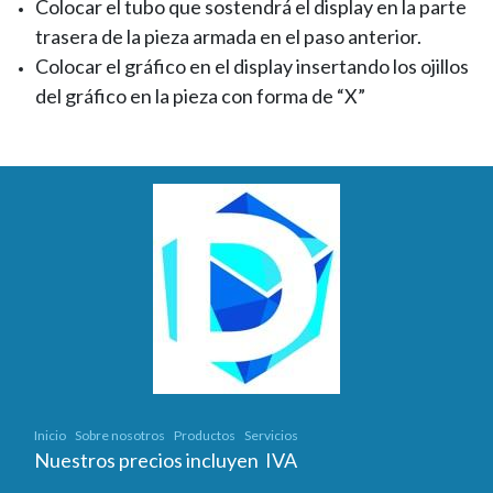
Colocar el tubo que sostendrá el display en la parte
trasera de la pieza armada en el paso anterior.
Colocar el gráfico en el display insertando los ojillos
del gráfico en la pieza con forma de “X”
Inicio
Sobre nosotros
Productos
Servicios
Nuestros precios incluyen IVA