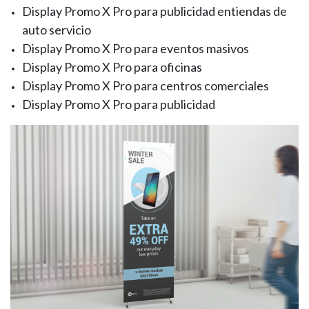
Display Promo X Pro para publicidad entiendas de
auto servicio
Display Promo X Pro para eventos masivos
Display Promo X Pro para oficinas
Display Promo X Pro para centros comerciales
Display Promo X Pro para publicidad