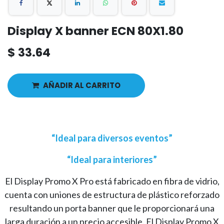
Display X banner ECN 80X1.80
$
33.64
AÑADIR AL CARRITO
“Ideal para diversos eventos”
“Ideal para interiores”
El Display Promo X Pro está fabricado en fibra de vidrio,
cuenta con uniones de estructura de plástico reforzado
resultando un porta banner que le proporcionará una
larga duración a un precio accesible. El Display Promo X