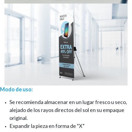
Modo de uso:
Se recomienda almacenar en un lugar fresco u seco,
alejado de los rayos directos del sol en su empaque
original.
Expandir la pieza en forma de “X”