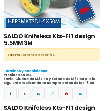
SALDO Knifeless Kts-Fl 1 design
5.5MM 3M
Este producto ya no está disponible.
Términos y condiciones
Precios con IVA
Envío: Ciudad de México y Estado de México al día
siguiente realizando tu compra antes de las 18:00
SALDO Knifeless Kts-Fl 1 design