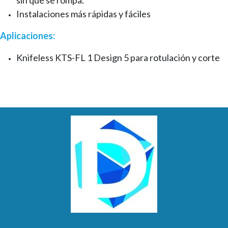
Instalaciones más rápidas y fáciles
Aplicaciones:
Knifeless KTS-FL 1 Design 5 para rotulación y corte