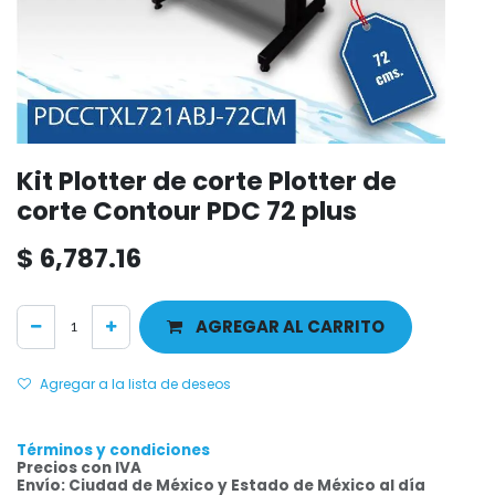
Kit Plotter de corte Plotter de
corte Contour PDC 72 plus
$
6,787.16
AGREGAR AL CARRITO
Agregar a la lista de deseos
Términos y condiciones
Precios con IVA
Envío: Ciudad de México y Estado de México al día