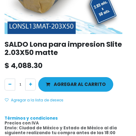
SALDO Lona para impresion Slite
2.03X50 matte
$
4,088.30
AGREGAR AL CARRITO
Agregar a la lista de deseos
Términos y condiciones
Precios con IVA
Envío: Ciudad de México y Estado de México al día
siguiente realizando tu compra antes de las 18:00