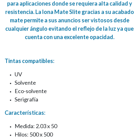
para aplicaciones donde se requiera alta calidad y
resistencia. La lona Mate Slite gracias a su acabado
mate permite a sus anuncios ser vistosos desde
cualquier ángulo evitando el reflejo de la luz ya que
cuenta con una excelente opacidad.
Tintas compatibles:
UV
Solvente
Eco-solvente
Serigrafía
Características:
Medida: 2.03 x 50
Hilos: 500 x 500