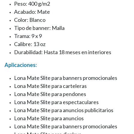
Peso: 400 g/m2
Acabado: Mate
Color: Blanco
Tipo de banner: Malla
Trama: 9 x 9
Calibre: 13 oz
Durabilidad: Hasta 18 meses en interiores
Aplicaciones:
Lona Mate Slite para banners promocionales
Lona Mate Slite para carteleras
Lona Mate Slite para pendones
Lona Mate Slite para espectaculares
Lona Mate Slite para anuncios publicitarios
Lona Mate Slite para anuncios
Lona Mate Slite para banners promocionales