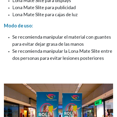
Lona Mate Slite para displays
Lona Mate Slite para publicidad
Lona Mate Slite para cajas de luz
Modo de uso:
Se recomienda manipular el material con guantes
para evitar dejar grasa de las manos
Se recomienda manipular la Lona Mate Slite entre
dos personas para evitar lesiones posteriores