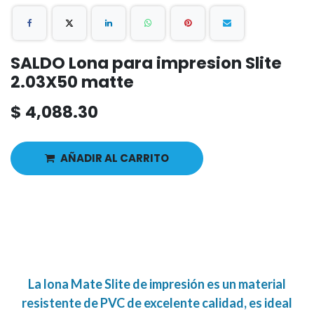
SALDO Lona para impresion Slite
2.03X50 matte
$
4,088.30
AÑADIR AL CARRITO
La lona Mate Slite de impresión es un material
resistente de PVC de excelente calidad, es ideal