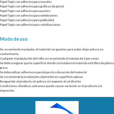
Papel Tapiz con adhesivo para murales
Papel Tapiz con adhesivo para gráficos de pared
Papel Tapiz con adhesivo para posters
Papel Tapiz con adhesivo para exhibiciones
Papel Tapiz con adhesivo para publicidad
Papel Tapiz con adhesivo para señalizaciones
Modo de uso:
Se recomienda manipular el material con guantes para evitar dejar polvo y no
contaminarlo.
Cualquier manipulación del rollo se recomienda el manejo de 2 personas.
Se debe asegurar que la superficie donde se instalará el material esté libre de polvo y
grasa.
Se debe utilizar adhesivo especial para la colocación del material.
Se recomienda la instalación solamente en superficies planas.
Resguardar el producto sin polvo y sin exponer al sol directo.
Condiciones climáticas extremas puede causar variación en el producto y la
impresión.