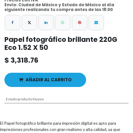
Precios con IVA
Envío: Ciudad de México y Estado de México al día
siguiente realizando tu compra antes de las 18:00
Papel fotográfico brillante 220G
Eco 1.52 X 50
$
3,318.76
AÑADIR AL CARRITO
Estado producto
:
Nuevo
El Papel fotográfico brillante para impresión digital es apto para
impresiones profesionales con gran realismo y alta calidad, ya que