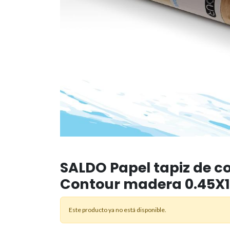
SALDO Papel tapiz de c
Contour madera 0.45X1
Este producto ya no está disponible.