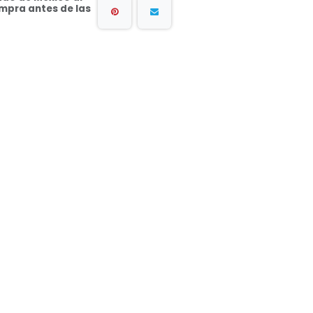
ompra antes de las