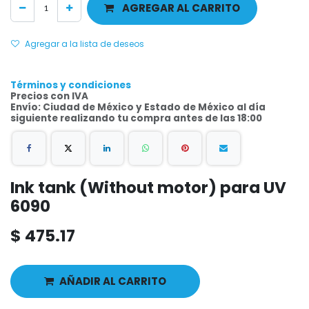
AGREGAR AL CARRITO
Agregar a la lista de deseos
Términos y condiciones
Precios con IVA
Envío: Ciudad de México y Estado de México al día
siguiente realizando tu compra antes de las 18:00
Ink tank (Without motor) para UV
6090
$
475.17
AÑADIR AL CARRITO