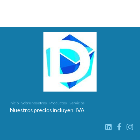
Inicio
Sobre nosotros
Productos
Servicios
Nuestros precios incluyen IVA