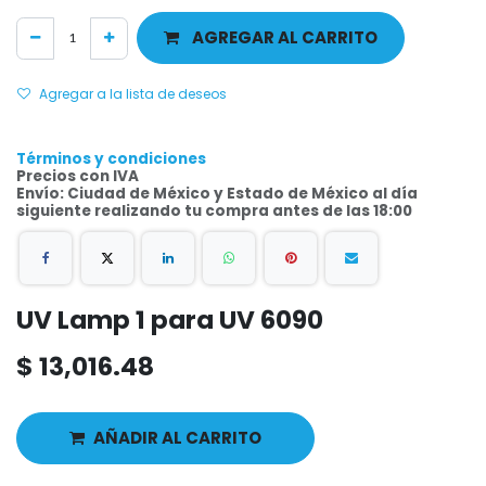
AGREGAR AL CARRITO
Agregar a la lista de deseos
Términos y condiciones
Precios con IVA
Envío: Ciudad de México y Estado de México al día
siguiente realizando tu compra antes de las 18:00
UV Lamp 1 para UV 6090
$
13,016.48
AÑADIR AL CARRITO