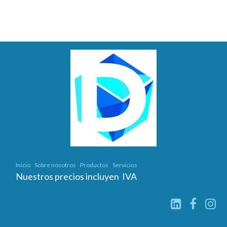
Inicio
Sobre nosotros
Productos
Servicios
Nuestros precios incluyen IVA