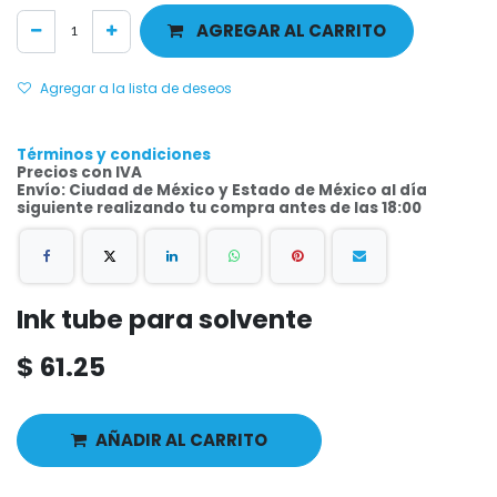
AGREGAR AL CARRITO
Agregar a la lista de deseos
Términos y condiciones
Precios con IVA
Envío: Ciudad de México y Estado de México al día
siguiente realizando tu compra antes de las 18:00
Ink tube para solvente
$
61.25
AÑADIR AL CARRITO