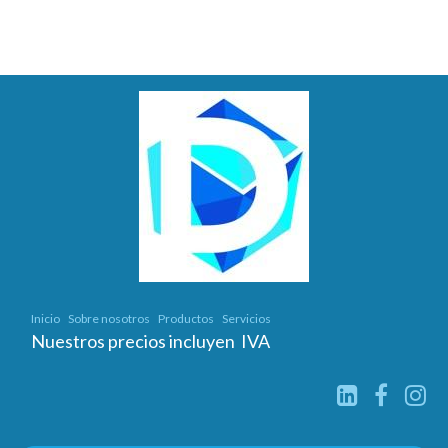
Inicio
Sobre nosotros
Productos
Servicios
Nuestros precios incluyen IVA