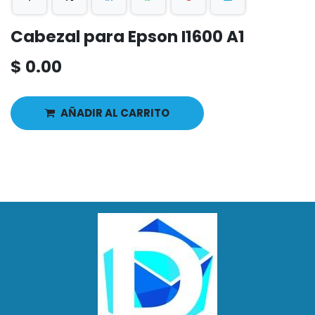
Cabezal para Epson I1600 A1
$
0.00
AÑADIR AL CARRITO