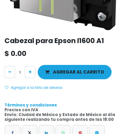
Cabezal para Epson I1600 A1
$
0.00
AGREGAR AL CARRITO
Agregar a la lista de deseos
Términos y condiciones
Precios con IVA
Envío: Ciudad de México y Estado de México al día
siguiente realizando tu compra antes de las 18:00