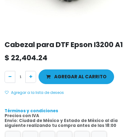
Cabezal para DTF Epson I3200 A1
$
22,404.24
AGREGAR AL CARRITO
Agregar a la lista de deseos
Términos y condiciones
Precios con IVA
Envío: Ciudad de México y Estado de México al día
siguiente realizando tu compra antes de las 18:00