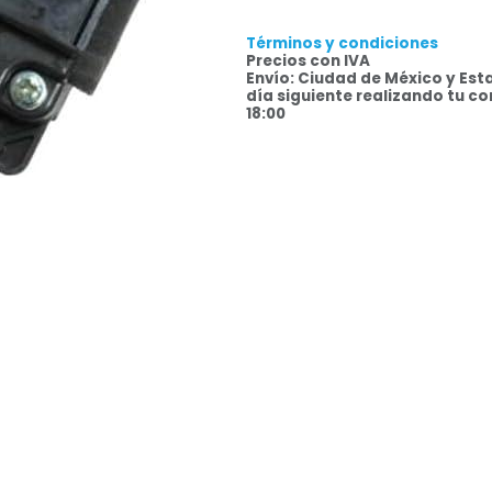
Términos y condiciones
Precios con IVA
Envío: Ciudad de México y Est
día siguiente realizando tu c
18:00