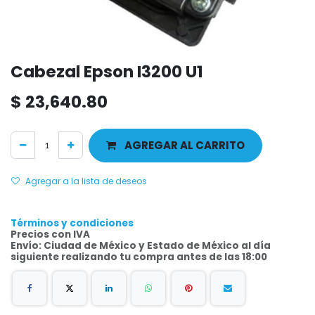
Cabezal Epson I3200 U1
$
23,640.80
AGREGAR AL CARRITO
Agregar a la lista de deseos
Términos y condiciones
Precios con IVA
Envío: Ciudad de México y Estado de México al día
siguiente realizando tu compra antes de las 18:00