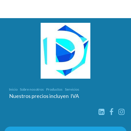
Inicio
Sobre nosotros
Productos
Servicios
Nuestros precios incluyen IVA