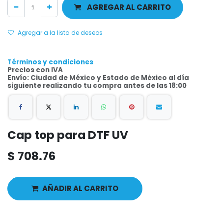
AGREGAR AL CARRITO
Agregar a la lista de deseos
Términos y condiciones
Precios con IVA
Envío: Ciudad de México y Estado de México al día
siguiente realizando tu compra antes de las 18:00
Cap top para DTF UV
$
708.76
AÑADIR AL CARRITO