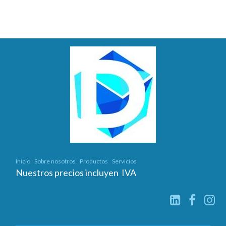
Inicio
Sobre nosotros
Productos
Servicios
Nuestros precios incluyen IVA