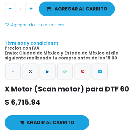
AGREGAR AL CARRITO
Agregar a la lista de deseos
Términos y condiciones
Precios con IVA
Envío: Ciudad de México y Estado de México al día
siguiente realizando tu compra antes de las 18:00
X Motor (Scan motor) para DTF 60
$
6,715.94
AÑADIR AL CARRITO