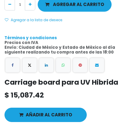
AGREGAR AL CARRITO
Agregar a la lista de deseos
Términos y condiciones
Precios con IVA
Envío: Ciudad de México y Estado de México al día
siguiente realizando tu compra antes de las 18:00
Carriage board para UV Hibrida
$
15,087.42
AÑADIR AL CARRITO