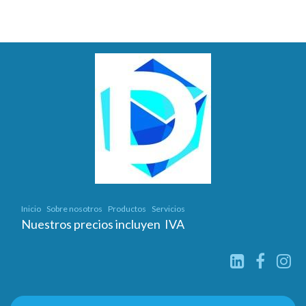
Inicio
Sobre nosotros
Productos
Servicios
Nuestros precios incluyen IVA