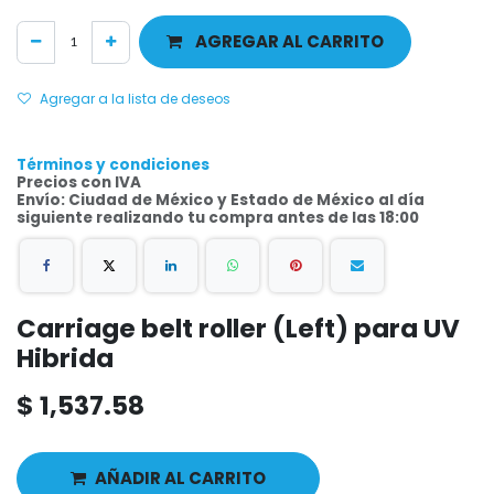
AGREGAR AL CARRITO
Agregar a la lista de deseos
Términos y condiciones
Precios con IVA
Envío: Ciudad de México y Estado de México al día
siguiente realizando tu compra antes de las 18:00
Carriage belt roller (Left) para UV
Hibrida
$
1,537.58
AÑADIR AL CARRITO