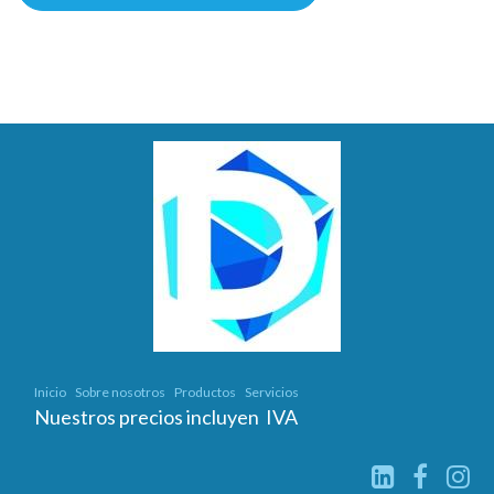
Inicio
Sobre nosotros
Productos
Servicios
Nuestros precios incluyen IVA