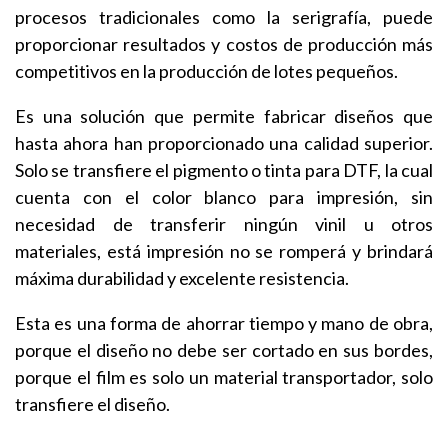
procesos tradicionales como la serigrafía, puede
proporcionar resultados y costos de producción más
competitivos en la producción de lotes pequeños.
Es una solución que permite fabricar diseños que
hasta ahora han proporcionado una calidad superior.
Solo se transfiere el pigmento o tinta para DTF, la cual
cuenta con el color blanco para impresión, sin
necesidad de transferir ningún vinil u otros
materiales, está impresión no se romperá y brindará
máxima durabilidad y excelente resistencia.
Esta es una forma de ahorrar tiempo y mano de obra,
porque el diseño no debe ser cortado en sus bordes,
porque el film es solo un material transportador, solo
transfiere el diseño.