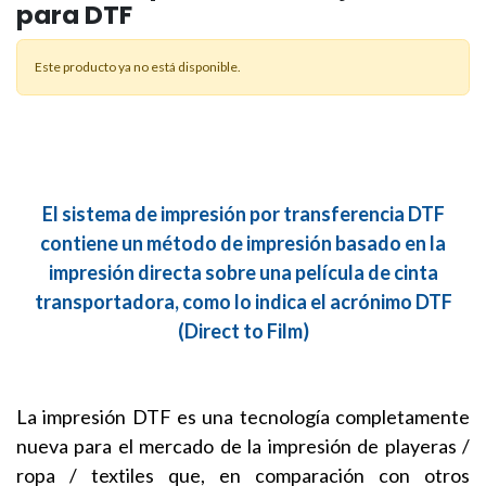
para DTF
Este producto ya no está disponible.
El sistema de impresión por transferencia DTF
contiene un método de impresión basado en la
impresión directa sobre una película de cinta
transportadora, como lo indica el acrónimo DTF
(Direct to Film)
La impresión DTF es una tecnología completamente
nueva para el mercado de la impresión de playeras /
ropa / textiles que, en comparación con otros