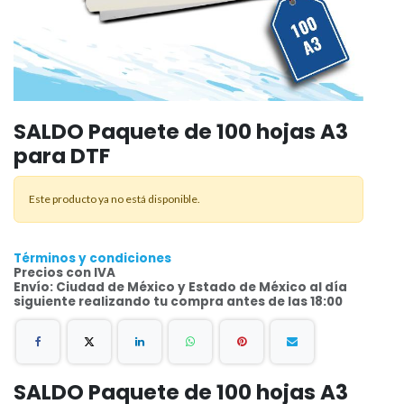
SALDO Paquete de 100 hojas A3
para DTF
Este producto ya no está disponible.
Términos y condiciones
Precios con IVA
Envío: Ciudad de México y Estado de México al día
siguiente realizando tu compra antes de las 18:00
SALDO Paquete de 100 hojas A3