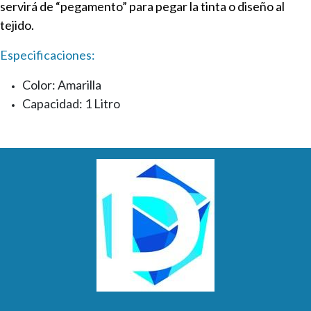
servirá de “pegamento” para pegar la tinta o diseño al
tejido.
Especificaciones
:
Color: Amarilla
Capacidad: 1 Litro