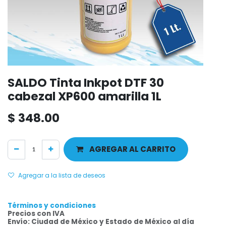
SALDO Tinta Inkpot DTF 30
cabezal XP600 amarilla 1L
$
348.00
AGREGAR AL CARRITO
Agregar a la lista de deseos
Términos y condiciones
Precios con IVA
Envío: Ciudad de México y Estado de México al día