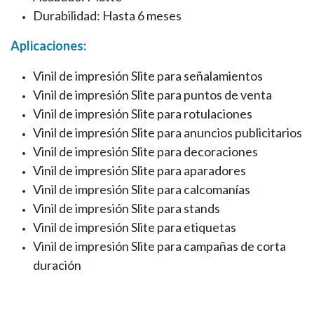
Durabilidad: Hasta 6 meses
Aplicaciones:
Vinil de impresión Slite
para señalamientos
Vinil de impresión Slite
para puntos de venta
Vinil de impresión Slite
para rotulaciones
Vinil de impresión Slite
para anuncios publicitarios
Vinil de impresión Slite
para decoraciones
Vinil de impresión Slite
para aparadores
Vinil de impresión Slite
para calcomanías
Vinil de impresión Slite
para stands
Vinil de impresión Slite
para etiquetas
Vinil de impresión Slite
para campañas de corta
duración