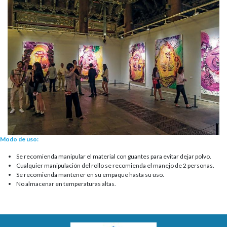
Modo de uso:
Se recomienda manipular el material con guantes para evitar dejar polvo.
Cualquier manipulación del rollo se recomienda el manejo de 2 personas.
Se recomienda mantener en su empaque hasta su uso.
No almacenar en temperaturas altas.