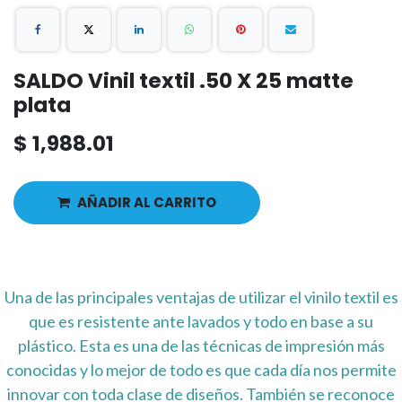
SALDO Vinil textil .50 X 25 matte
plata
$
1,988.01
AÑADIR AL CARRITO
Una de las principales ventajas de utilizar el vinilo textil es
que es resistente ante lavados y todo en base a su
plástico. Esta es una de las técnicas de impresión más
conocidas y lo mejor de todo es que cada día nos permite
innovar con toda clase de diseños. También se reconoce