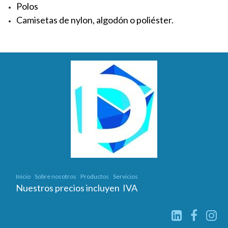
Polos
Camisetas de nylon, algodón o poliéster.
Inicio
Sobre nosotros
Productos
Servicios
Nuestros precios incluyen IVA