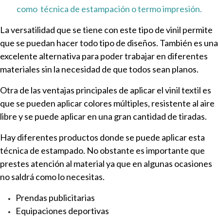
como técnica de estampación o termo impresión.
La versatilidad que se tiene con este tipo de vinil permite
que se puedan hacer todo tipo de diseños. También es una
excelente alternativa para poder trabajar en diferentes
materiales sin la necesidad de que todos sean planos.
Otra de las ventajas principales de aplicar el vinil textil es
que se pueden aplicar colores múltiples, resistente al aire
libre y se puede aplicar en una gran cantidad de tiradas.
Hay diferentes productos donde se puede aplicar esta
técnica de estampado. No obstante es importante que
prestes atención al material ya que en algunas ocasiones
no saldrá como lo necesitas.
Prendas publicitarias
Equipaciones deportivas