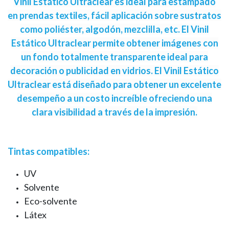
Vinil Estático Ultraclear es ideal para estampado
en prendas textiles, fácil aplicación sobre sustratos
como poliéster, algodón, mezclilla, etc. El Vinil
Estático Ultraclear permite obtener imágenes con
un fondo totalmente transparente ideal para
decoración o publicidad en vidrios. El Vinil Estático
Ultraclear está diseñado para obtener un excelente
desempeño a un costo increíble ofreciendo una
clara visibilidad a través de la impresión.
Tintas compatibles:
UV
Solvente
Eco-solvente
Látex