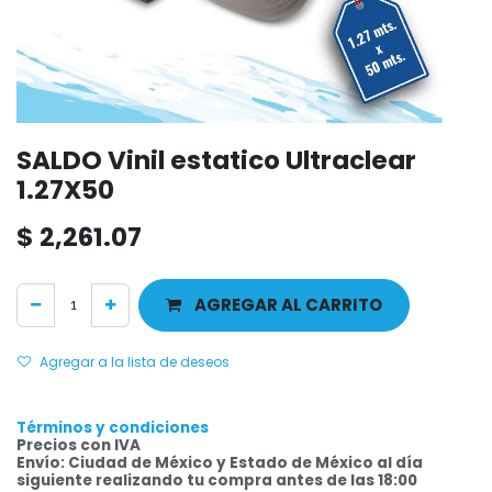
SALDO Vinil estatico Ultraclear
1.27X50
$
2,261.07
AGREGAR AL CARRITO
Agregar a la lista de deseos
Términos y condiciones
Precios con IVA
Envío: Ciudad de México y Estado de México al día
siguiente realizando tu compra antes de las 18:00