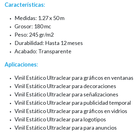
Características:
Medidas: 1.27 x 50 m
Grosor: 180 mc
Peso: 245 gr/m2
Durabilidad: Hasta 12 meses
Acabado: Transparente
Aplicaciones:
Vinil Estático Ultraclear para gráficos en ventanas
Vinil Estático Ultraclear para decoraciones
Vinil Estático Ultraclear para señalizaciones
Vinil Estático Ultraclear para publicidad temporal
Vinil Estático Ultraclear para gráficos en vidrios
Vinil Estático Ultraclear para logotipos
Vinil Estático Ultraclear para para anuncios