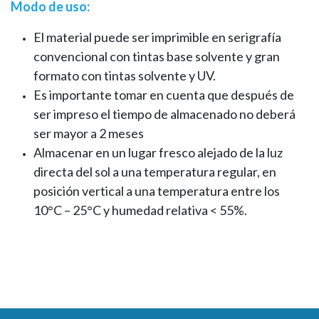
Modo de uso:
El material puede ser imprimible en serigrafía
convencional con tintas base solvente y gran
formato con tintas solvente y UV.
Es importante tomar en cuenta que después de
ser impreso el tiempo de almacenado no deberá
ser mayor a 2 meses
Almacenar en un lugar fresco alejado de la luz
directa del sol a una temperatura regular, en
posición vertical a una temperatura entre los
10°C – 25°C y humedad relativa < 55%.