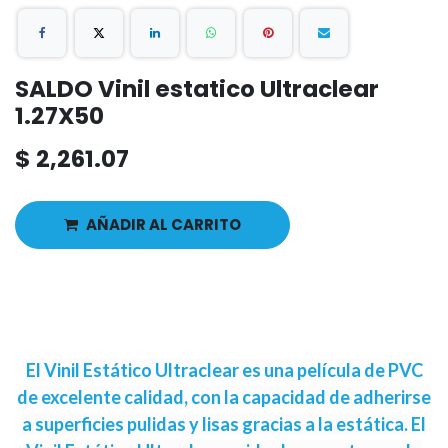
SALDO Vinil estatico Ultraclear
1.27X50
$
2,261.07
AÑADIR AL CARRITO
El Vinil Estático Ultraclear es una película de PVC
de excelente calidad, con la capacidad de adherirse
a superficies pulidas y lisas gracias a la estática. El