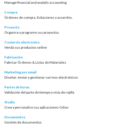
Manage financial and analytic accounting
Compra
Órdenes de compra, licitaciones y acuerdos.
Proyecto
Organice y programe sus proyectos
Comercio electrónico
Venda sus productos online
Fabricación
Fabricar Órdenes & Listas de Materiales
Marketing por email
Diseñar, enviar y gestionar correos electrónicos
Partes de horas
Validación del parte de tiempo y vista de rejilla
Studio
Cree y personalice sus aplicaciones Odoo
Documentos
Gestión de documentos