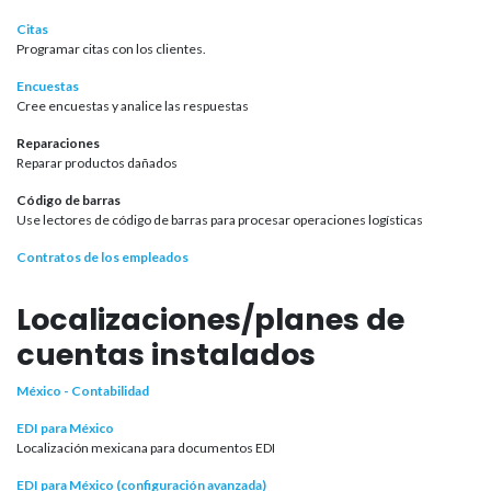
Citas
Programar citas con los clientes.
Encuestas
Cree encuestas y analice las respuestas
Reparaciones
Reparar productos dañados
Código de barras
Use lectores de código de barras para procesar operaciones logísticas
Contratos de los empleados
Localizaciones/planes de
cuentas instalados
México - Contabilidad
EDI para México
Localización mexicana para documentos EDI
EDI para México (configuración avanzada)