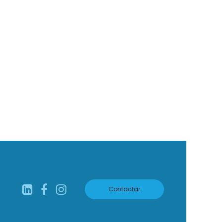
Contactar