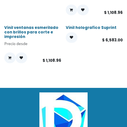
$
1,108.96
Vinil ventanas esmerilado
Vinil holografico Suprint
con brillos para corte e
impresión
$
6,583.00
Precio desde
$
1,108.96