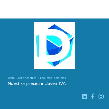
Inicio
Sobre nosotros
Productos
Servicios
Nuestros precios incluyen IVA