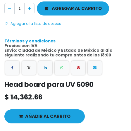
AGREGAR AL CARRITO
Agregar a la lista de deseos
Términos y condiciones
Precios con IVA
Envío: Ciudad de México y Estado de México al día
siguiente realizando tu compra antes de las 18:00
Head board para UV 6090
$
14,362.66
AÑADIR AL CARRITO