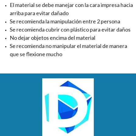
El material se debe manejar con la cara impresa hacia
arriba para evitar dañado
Se recomienda la manipulación entre 2 persona
Se recomienda cubrir con plástico para evitar daños
No dejar objetos encima del material
Se recomienda no manipular el material de manera
que se flexione mucho