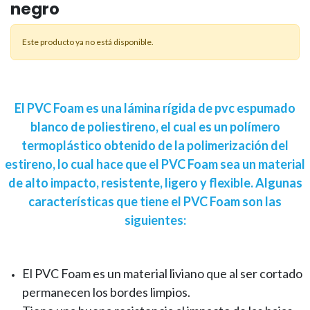
negro
Este producto ya no está disponible.
El PVC Foam es una lámina rígida de pvc espumado
blanco de poliestireno, el cual es un polímero
termoplástico obtenido de la polimerización del
estireno, lo cual hace que el PVC Foam sea un material
de alto impacto, resistente, ligero y flexible. Algunas
características que tiene el PVC Foam son las
siguientes:
El PVC Foam es un material liviano que al ser cortado
permanecen los bordes limpios.