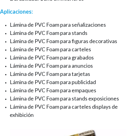
Aplicaciones:
Lámina de PVC Foam para señalizaciones
Lámina de PVC Foam para stands
Lámina de PVC Foam para figuras decorativas
Lámina de PVC Foam para carteles
Lámina de PVC Foam para grabados
Lámina de PVC Foam para anuncios
Lámina de PVC Foam para tarjetas
Lámina de PVC Foam para publicidad
Lámina de PVC Foam para empaques
Lámina de PVC Foam para stands exposiciones
Lámina de PVC Foam para carteles displays de
exhibición