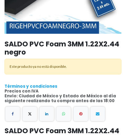
SALDO PVC Foam 3MM 1.22X2.44
negro
Este producto ya no está disponible.
Términos y condiciones
Precios con IVA
Envío: Ciudad de México y Estado de México al día
siguiente realizando tu compra antes de las 18:00
SALDO PVC Foam 3MM 1.22X2.44