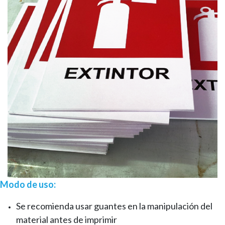
Modo de uso:
Se recomienda usar guantes en la manipulación del
material antes de imprimir