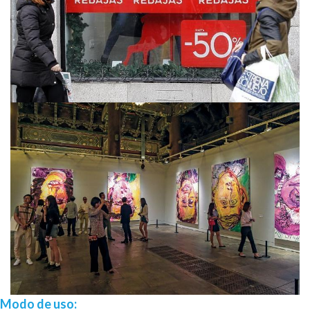
Modo de uso: