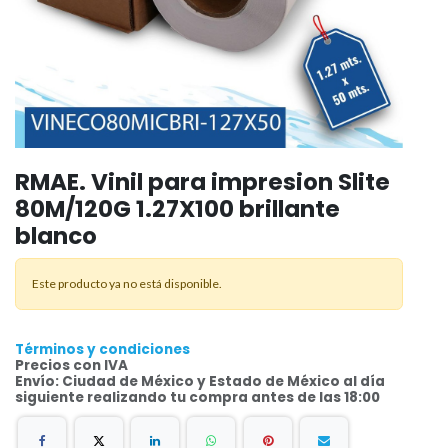
RMAE. Vinil para impresion Slite
80M/120G 1.27X100 brillante
blanco
Este producto ya no está disponible.
Términos y condiciones
Precios con IVA
Envío: Ciudad de México y Estado de México al día
siguiente realizando tu compra antes de las 18:00