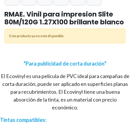
RMAE. Vinil para impresion Slite
80M/120G 1.27X100 brillante blanco
Este producto ya no está disponible.
“Para publicidad de corta duración”
El Ecovinyl es una película de PVC ideal para campañas de
corta duración, puede ser aplicado en superficies planas
para recubrimientos. El Ecovinyl tiene una buena
absorción de la tinta, es un material con precio
económico.
Tintas compatibles: