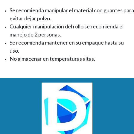
Se recomienda manipular el material con guantes para
evitar dejar polvo.
Cualquier manipulación del rollo se recomienda el
manejo de 2 personas.
Se recomienda mantener en su empaque hasta su
uso.
No almacenar en temperaturas altas.