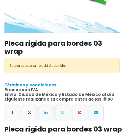
Pleca rigida para bordes 03
wrap
Este producto ya no está disponible.
Términos y condiciones
Precios con IVA
Envío: Ciudad de México y Estado de México al día
siguiente realizando tu compra antes de las 18:00
Pleca rigida para bordes 03 wrap