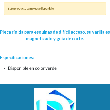
Este producto ya no está disponible.
Pleca rígida para esquinas de difícil acceso, su varilla es
magnetizado y guía de corte.
Especificaciones:
Disponible en color verde