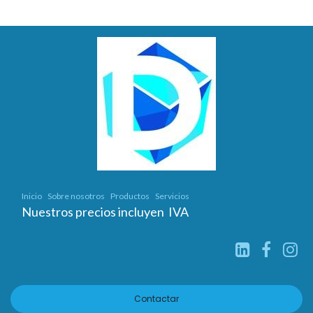
Inicio
Sobre nosotros
Productos
Servicios
Nuestros precios incluyen IVA
Contactar